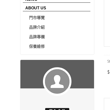
ABOUT US
門市導覽
品牌介紹
品牌專欄
保養維修
S
$