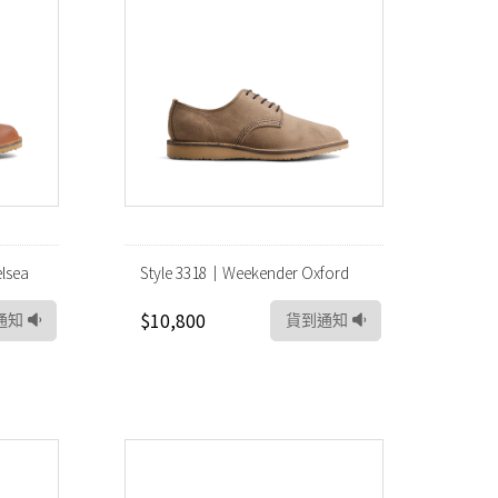
lsea
Style 3318｜Weekender Oxford
$10,800
通知
貨到通知