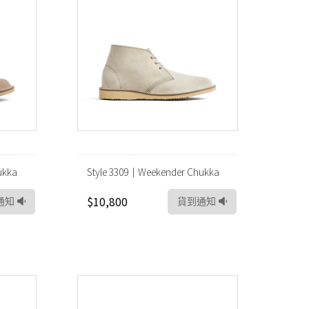
ukka
Style 3309｜Weekender Chukka
$10,800
通知
貨到通知