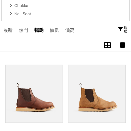
Chukka
Nail Seat
篩選
最新
熱門
暢銷
價低
價高