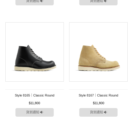
貨到通知
貨到通知
Style 8165｜Classic Round
Style 8167｜Classic Round
$11,800
$11,800
貨到通知
貨到通知