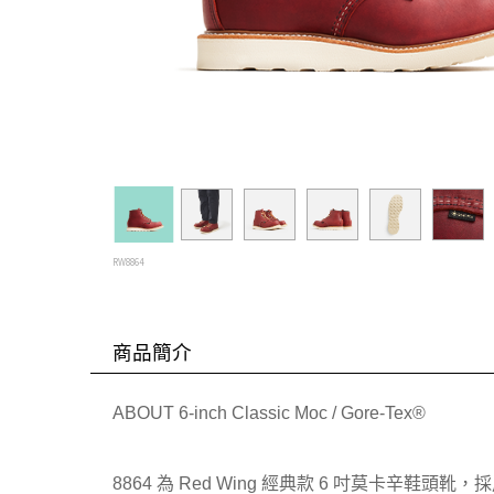
RW8864
商品簡介
ABOUT 6-inch Classic Moc / Gore-Tex®
8864 為 Red Wing 經典款 6 吋莫卡辛鞋頭靴，