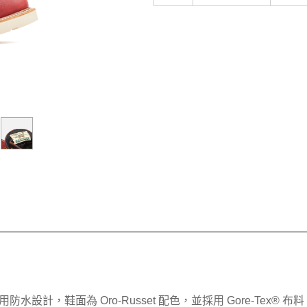
採用防水設計，鞋面為 Oro-Russet 配色，並採用 Gore-Tex® 布