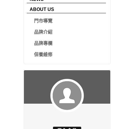
ABOUT US
門市導覽
品牌介紹
品牌專欄
保養維修