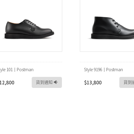
tyle 101｜Postman
Style 9196｜Postman
12,800
$13,800
貨到通知
貨到