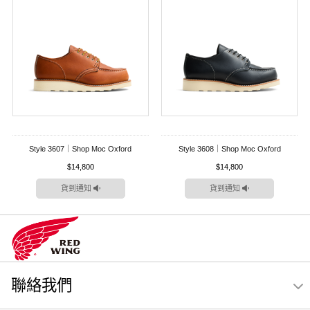
Style 3607｜Shop Moc Oxford
Style 3608｜Shop Moc Oxford
$14,800
$14,800
貨到通知
貨到通知
聯絡我們