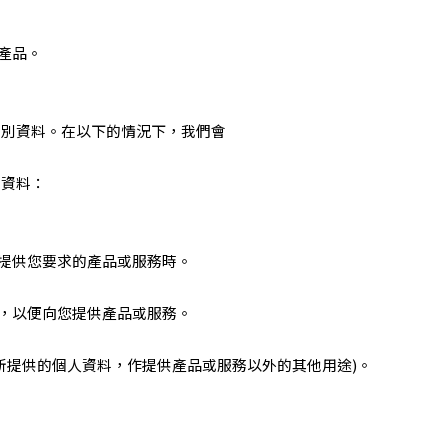
產品。
識別資料。在以下的情況下，我們會
別資料：
夠提供您要求的產品或服務時。
料，以便向您提供產品或服務。
所提供的個人資料，作提供產品或服務以外的其他用途)。