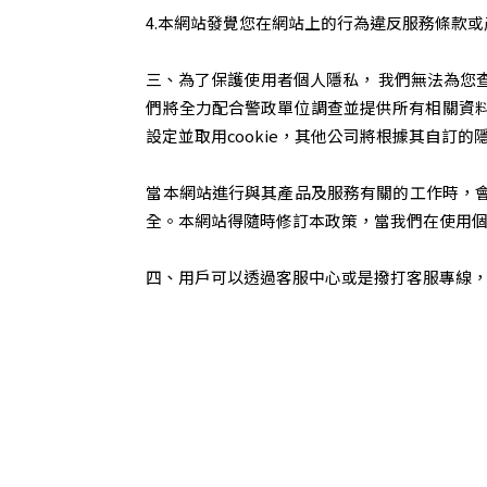
4.本網站發覺您在網站上的行為違反服務條款
三、為了保護使用者個人隱私， 我們無法為您
們將全力配合警政單位調查並提供所有相關資料
設定並取用cookie，其他公司將根據其自訂的隱
當本網站進行與其產品及服務有關的工作時，會進
全。本網站得隨時修訂本政策，當我們在使用
四、用戶可以透過客服中心或是撥打客服專線