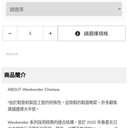
請選擇規格
RW3129
商品簡介
ABOUT Weekender Chelsea
*由於鞋墊和製造工藝的特殊性，這款鞋的鞋面略緊。許多顧客
建議選擇大半號。
Weekender 系列採用經典的縫合結構，並於 2025 年春夏在日