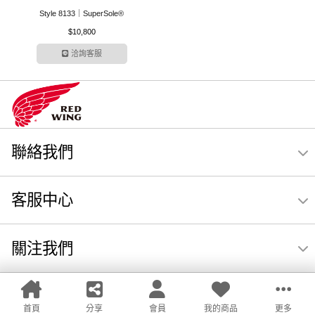
Style 8133｜SuperSole®
$10,800
洽詢客服
聯絡我們
客服中心
關注我們
首頁
分享
會員
我的商品
更多
LINE
Facebook
回頂端