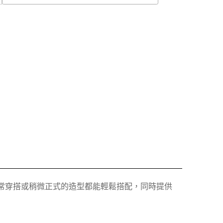
，無論日常穿搭或稍微正式的造型都能輕鬆搭配，同時提供