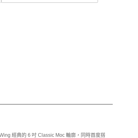
經典的 6 吋 Classic Moc 輪廓，同時首度搭