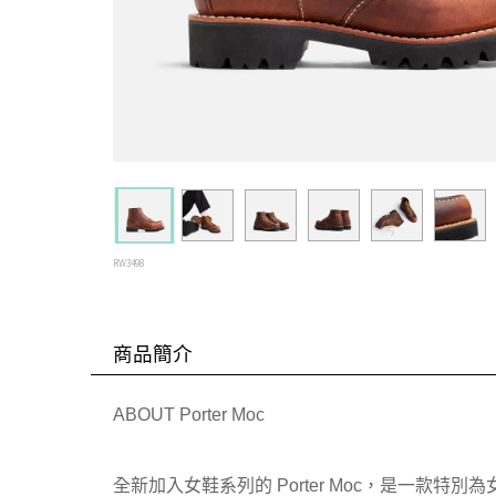
RW3498
商品簡介
ABOUT Porter Moc
全新加入女鞋系列的 Porter Moc，是一款特別為