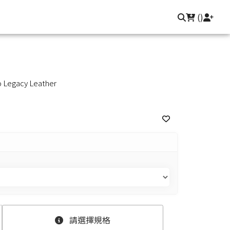
聯繫我們
登入/註冊
(
)
o Legacy Leather
請選擇規格