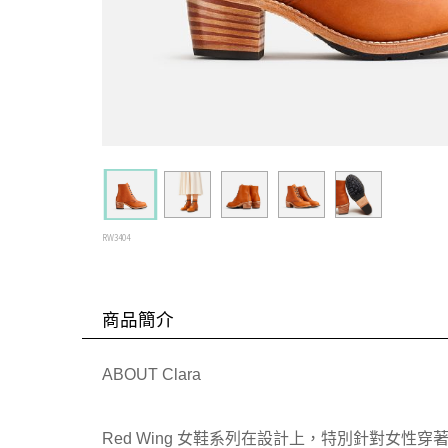
RW3404
商品簡介
ABOUT Clara
Red Wing 女鞋系列在設計上，特別針對