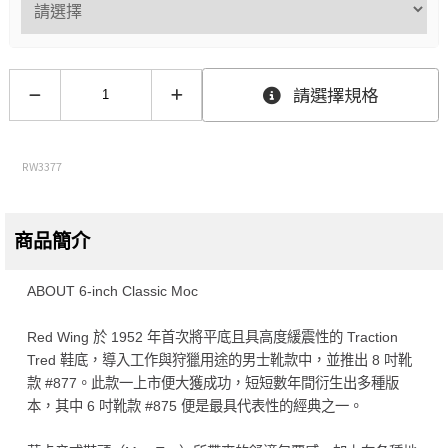
請選擇規格
RW3377
商品簡介
ABOUT 6-inch Classic Moc
Red Wing 於 1952 年首次將平底且具高度緩震性的 Traction
Tred 鞋底，導入工作與狩獵用途的男士靴款中，並推出 8 吋靴
款 #877。此款一上市便大獲成功，短短數年間衍生出多種版
本，其中 6 吋靴款 #875 便是最具代表性的經典之一。