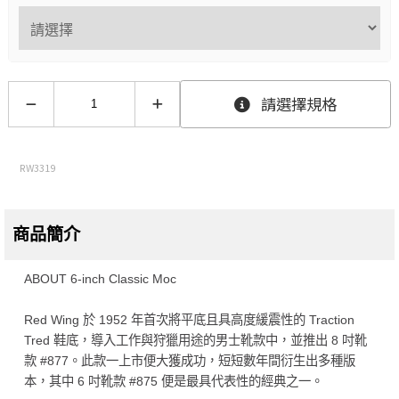
請選擇規格
RW3319
商品簡介
ABOUT 6-inch Classic Moc
Red Wing 於 1952 年首次將平底且具高度緩震性的 Traction
Tred 鞋底，導入工作與狩獵用途的男士靴款中，並推出 8 吋靴
款 #877。此款一上市便大獲成功，短短數年間衍生出多種版
本，其中 6 吋靴款 #875 便是最具代表性的經典之一。