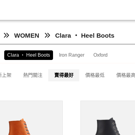
WOMEN
Clara ‧ Heel Boots
Clara ‧ Heel Boots
Iron Ranger
Oxford
新上架
熱門關注
賣得最好
價格最低
價格最