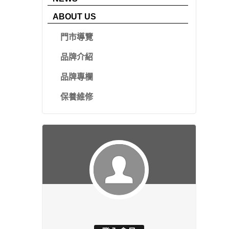
ABOUT US
門市導覽
品牌介紹
品牌專欄
保養維修