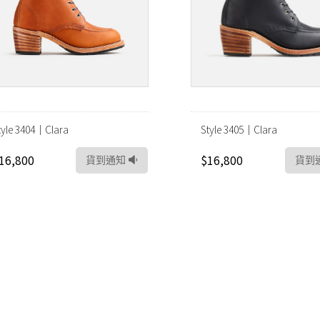
tyle 3404｜Clara
Style 3405｜Clara
16,800
$16,800
貨到通知
貨到